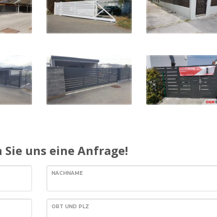
 Sie uns eine Anfrage!
NACHNAME
ORT UND PLZ