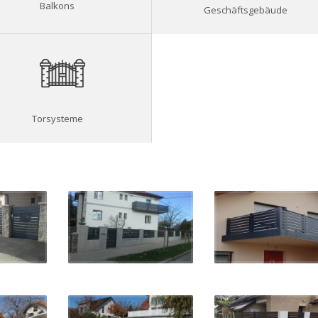
Balkons
Geschäftsgebäude
Torsysteme