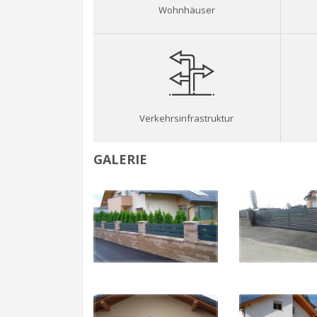
Wohnhäuser
Verkehrsinfrastruktur
GALERIE