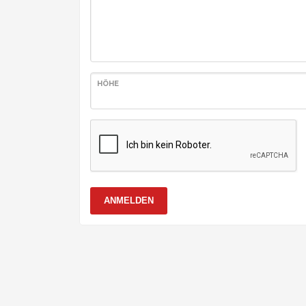
HÖHE
ANMELDEN