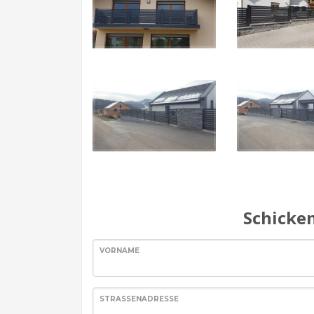
Schicken
VORNAME
STRASSENADRESSE