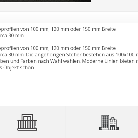
abprofilen von 100 mm, 120 mm oder 150 mm Breite
irca 30 mm.
abprofilen von 100 mm, 120 mm oder 150 mm Breite
irca 30 mm. Die angehörigen Steher bestehen aus 100x100
rben und Farben nach Wahl wählen. Moderne Linien bieten n
s Objekt schön.