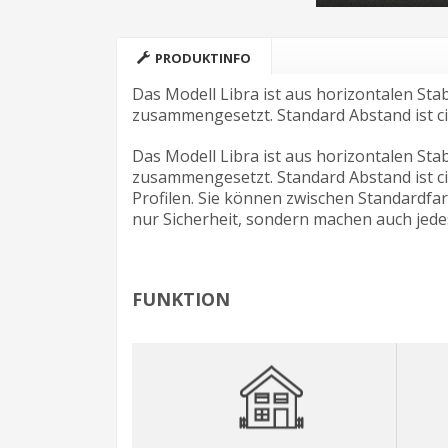
PRODUKTINFO
Das Modell Libra ist aus horizontalen St
zusammengesetzt. Standard Abstand ist c
Das Modell Libra ist aus horizontalen St
zusammengesetzt. Standard Abstand ist c
Profilen. Sie können zwischen Standardfa
nur Sicherheit, sondern machen auch jede
FUNKTION