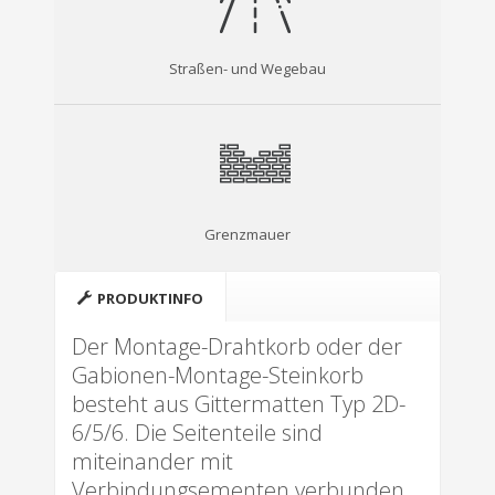
Straßen- und Wegebau
Grenzmauer
PRODUKTINFO
Der Montage-Drahtkorb oder der
Gabionen-Montage-Steinkorb
besteht aus Gittermatten Typ 2D-
6/5/6. Die Seitenteile sind
miteinander mit
Verbindungsementen verbunden.