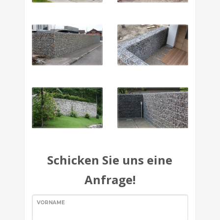
Schicken Sie uns eine
Anfrage!
VORNAME