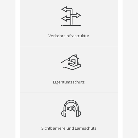
Verkehrsinfrastruktur
Eigentumsschutz
Sichtbarriere und Lärmschutz