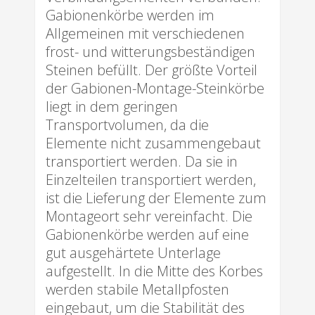
Gabionenkörbe werden im
Allgemeinen mit verschiedenen
frost- und witterungsbeständigen
Steinen befüllt. Der größte Vorteil
der Gabionen-Montage-Steinkörbe
liegt in dem geringen
Transportvolumen, da die
Elemente nicht zusammengebaut
transportiert werden. Da sie in
Einzelteilen transportiert werden,
ist die Lieferung der Elemente zum
Montageort sehr vereinfacht. Die
Gabionenkörbe werden auf eine
gut ausgehärtete Unterlage
aufgestellt. In die Mitte des Korbes
werden stabile Metallpfosten
eingebaut, um die Stabilität des