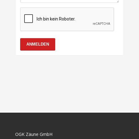
ANMELDEN
OGK Zäune GmbH