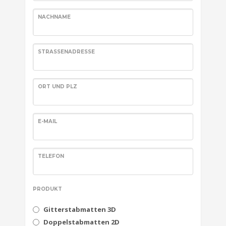
NACHNAME
STRASSENADRESSE
ORT UND PLZ
E-MAIL
TELEFON
PRODUKT
Gitterstabmatten 3D
Doppelstabmatten 2D