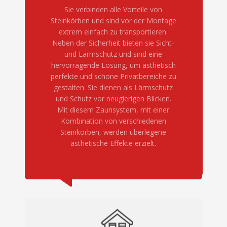
Sie verbinden alle Vorteile von
Steinkörben und sind vor der Montage
extrem einfach zu transportieren.
Neben der Sicherheit bieten sie Sicht-
und Lärmschutz und sind eine
hervorragende Lösung, um ästhetisch
perfekte und schöne Privatbereiche zu
gestalten. Sie dienen als Lärmschutz
und Schutz vor neugierigen Blicken.
Mit diesem Zaunsystem, mit einer
Kombination von verschiedenen
Steinkörben, werden überlegene
ästhetische Effekte erzielt.