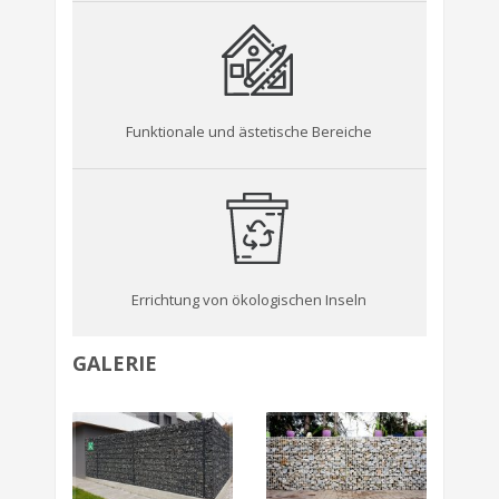
Funktionale und ästetische Bereiche
Errichtung von ökologischen Inseln
GALERIE