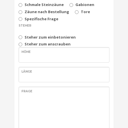
Schmale Steinzäune
Gabionen
Zäune nach Bestellung
Tore
Spezifische Frage
STEHER
Steher zum einbetonieren
Steher zum anscrauben
HÖHE
LÄNGE
FRAGE