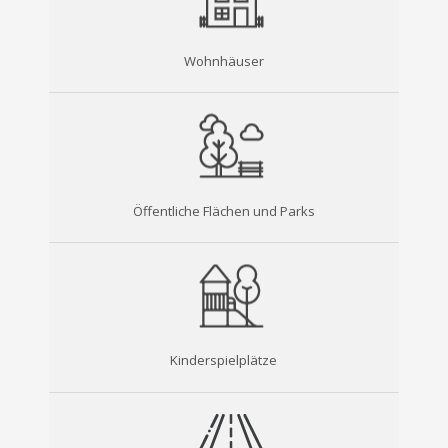
Wohnhäuser
Öffentliche Flächen und Parks
Kinderspielplätze