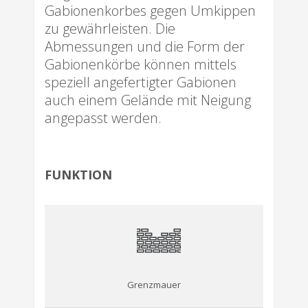
Gabionenkorbes gegen Umkippen
zu gewährleisten. Die
Abmessungen und die Form der
Gabionenkörbe können mittels
speziell angefertigter Gabionen
auch einem Gelände mit Neigung
angepasst werden.
FUNKTION
Grenzmauer